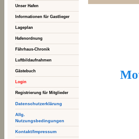
Unser Hafen
Informationen für Gastlieger
Lageplan
Hafenordnung
Fährhaus-Chronik
Luftbildaufnahmen
Mot
Gästebuch
Login
Registrierung für Mitglieder
Datenschutzerklärung
Allg.
Nutzungsbedingungen
Kontakt/Impressum