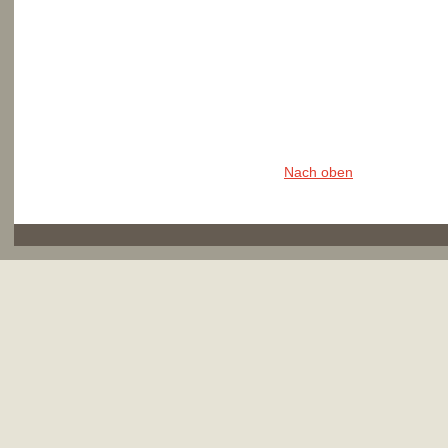
Nach oben