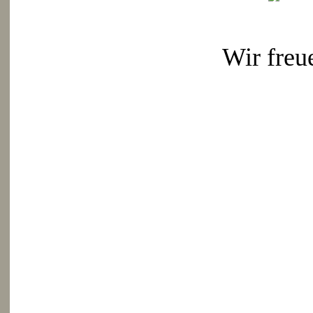
Wir freu