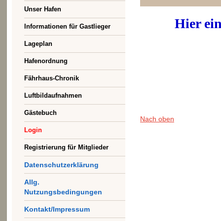
Unser Hafen
Hier ei
Informationen für Gastlieger
Lageplan
Hafenordnung
Fährhaus-Chronik
Luftbildaufnahmen
Gästebuch
Nach oben
Login
Registrierung für Mitglieder
Datenschutzerklärung
Allg.
Nutzungsbedingungen
Kontakt/Impressum